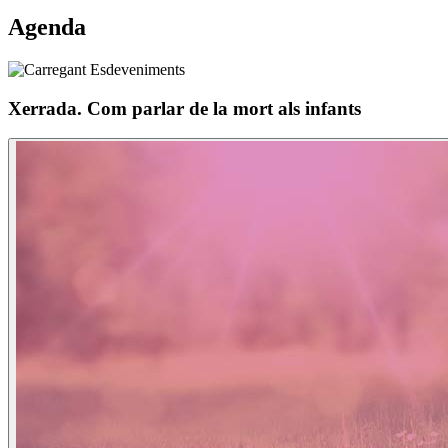
Agenda
Xerrada. Com parlar de la mort als infants