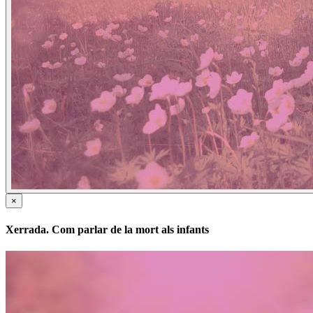
×
Xerrada. Com parlar de la mort als infants