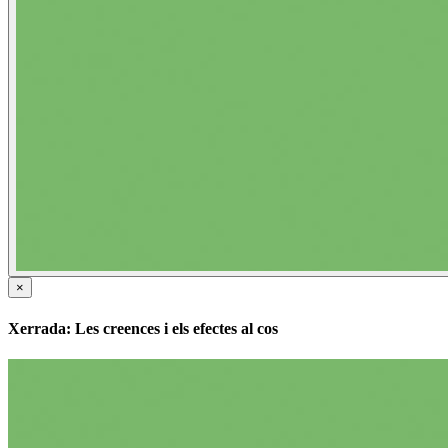
×
Xerrada: Les creences i els efectes al cos