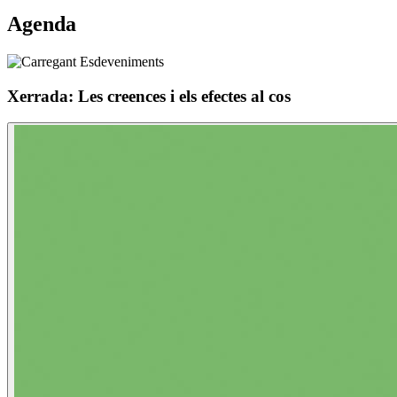
Agenda
Xerrada: Les creences i els efectes al cos