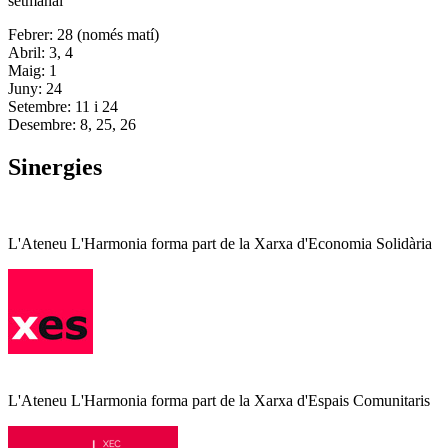
setmanal
Febrer: 28 (només matí)
Abril: 3, 4
Maig: 1
Juny: 24
Setembre: 11 i 24
Desembre: 8, 25, 26
Sinergies
L'Ateneu L'Harmonia forma part de la Xarxa d'Economia Solidària
L'Ateneu L'Harmonia forma part de la Xarxa d'Espais Comunitaris