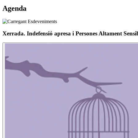
Agenda
Xerrada. Indefensió apresa i Persones Altament Sensi