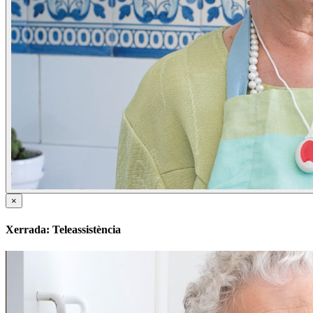
×
Xerrada: Teleassistència