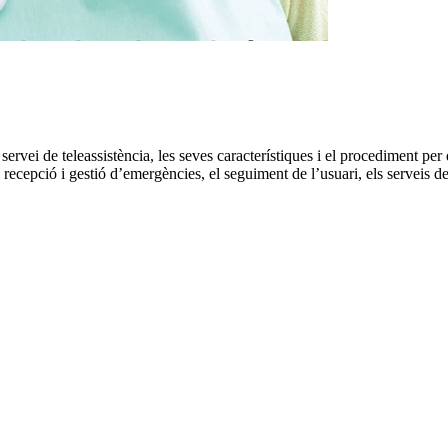
servei de teleassistència, les seves característiques i el procediment per 
ecepció i gestió d’emergències, el seguiment de l’usuari, els serveis de 