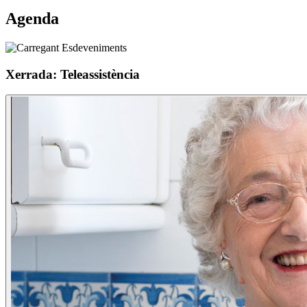
Agenda
Xerrada: Teleassistència