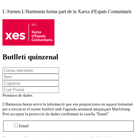
L'Ateneu L'Harmonia forma part de la Xarxa d'Espais Comunitaris
Butlletí quinzenal
Permisos de dades
L'Harmonia farem servir la informació que ens proporcionis en aquest formulari
per a enviar-te el nostre butlletí amb l'agenda setmanal mitjançant Mailchimp.
Pots acceptar la protecció de dades confirmant la casella "Email".
Email