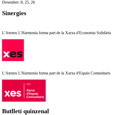
Desembre: 8, 25, 26
Sinergies
L'Ateneu L'Harmonia forma part de la Xarxa d'Economia Solidària
L'Ateneu L'Harmonia forma part de la Xarxa d'Espais Comunitaris
Butlletí quinzenal