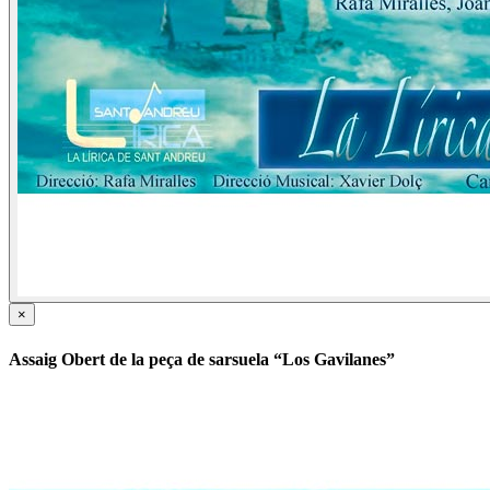
×
Assaig Obert de la peça de sarsuela “Los Gavilanes”