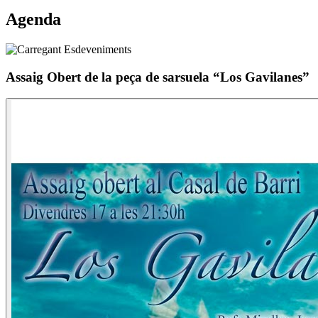
Agenda
Assaig Obert de la peça de sarsuela “Los Gavilanes”