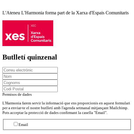
L'Ateneu L'Harmonia forma part de la Xarxa d'Espais Comunitaris
Butlletí quinzenal
Permisos de dades
L'Harmonia farem servir la informació que ens proporcionis en aquest formulari
per a enviar-te el nostre butlletí amb l'agenda setmanal mitjançant Mailchimp.
Pots acceptar la protecció de dades confirmant la casella "Email".
Email