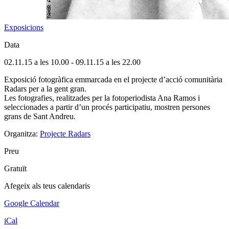
Exposicions
Data
02.11.15 a les 10.00
-
09.11.15 a les 22.00
Exposició fotogràfica emmarcada en el projecte d’acció comunitària
Radars per a la gent gran.
Les fotografies, realitzades per la fotoperiodista Ana Ramos i
seleccionades a partir d’un procés participatiu, mostren persones
grans de Sant Andreu.
Organitza:
Projecte Radars
Preu
Gratuït
Afegeix als teus calendaris
Google Calendar
iCal