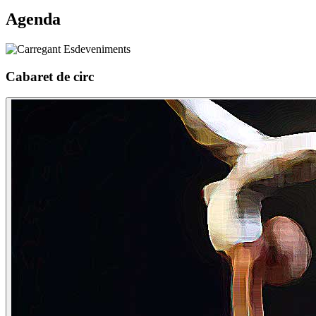
Agenda
Cabaret de circ