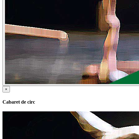
×
Cabaret de circ