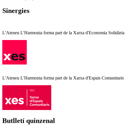
Sinergies
L'Ateneu L'Harmonia forma part de la Xarxa d'Economia Solidària
L'Ateneu L'Harmonia forma part de la Xarxa d'Espais Comunitaris
Butlletí quinzenal