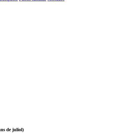
ns de juliol)