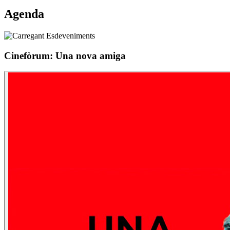
Agenda
Cinefòrum: Una nova amiga