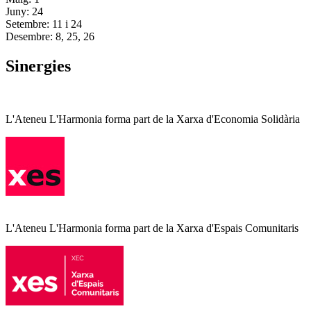
Juny: 24
Setembre: 11 i 24
Desembre: 8, 25, 26
Sinergies
L'Ateneu L'Harmonia forma part de la Xarxa d'Economia Solidària
L'Ateneu L'Harmonia forma part de la Xarxa d'Espais Comunitaris