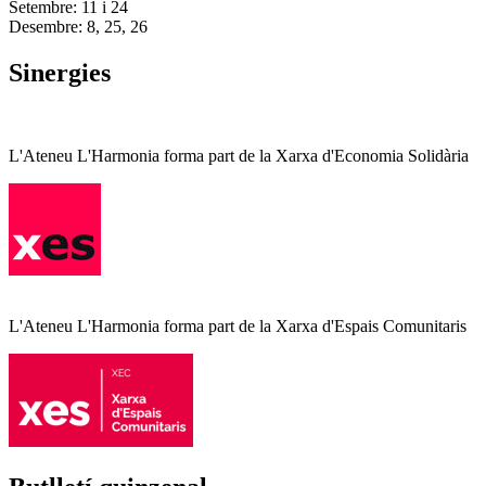
Setembre: 11 i 24
Desembre: 8, 25, 26
Sinergies
L'Ateneu L'Harmonia forma part de la Xarxa d'Economia Solidària
L'Ateneu L'Harmonia forma part de la Xarxa d'Espais Comunitaris