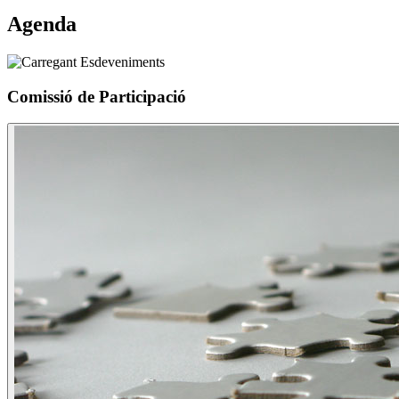
Agenda
Comissió de Participació