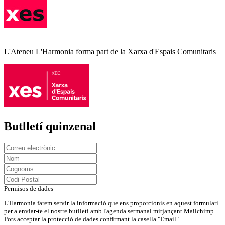
L'Ateneu L'Harmonia forma part de la Xarxa d'Espais Comunitaris
Butlletí quinzenal
Permisos de dades
L'Harmonia farem servir la informació que ens proporcionis en aquest formulari
per a enviar-te el nostre butlletí amb l'agenda setmanal mitjançant Mailchimp.
Pots acceptar la protecció de dades confirmant la casella "Email".