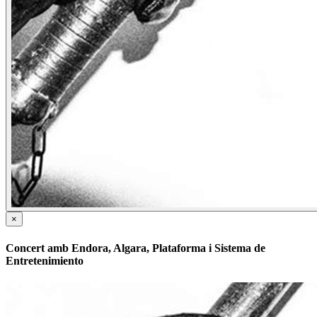
×
Concert amb Endora, Algara, Plataforma i Sistema de
Entretenimiento