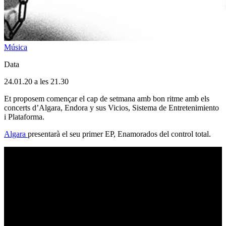
Música
Data
24.01.20 a les 21.30
Et proposem començar el cap de setmana amb bon ritme amb els
concerts d’Algara, Endora y sus Vicios, Sistema de Entretenimiento
i Plataforma.
Algara
presentarà el seu primer EP, Enamorados del control total.