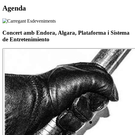
Agenda
Concert amb Endora, Algara, Plataforma i Sistema
de Entretenimiento