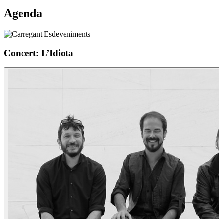
Agenda
Concert: L’Idiota