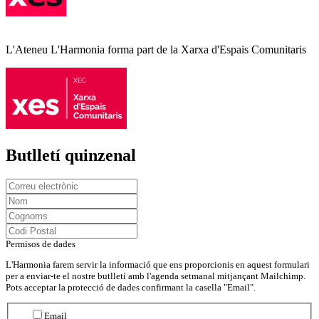
L'Ateneu L'Harmonia forma part de la Xarxa d'Espais Comunitaris
Butlletí quinzenal
Permisos de dades
L'Harmonia farem servir la informació que ens proporcionis en aquest formulari
per a enviar-te el nostre butlletí amb l'agenda setmanal mitjançant Mailchimp.
Pots acceptar la protecció de dades confirmant la casella "Email".
Email