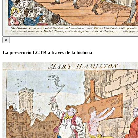
×
La persecució LGTB a través de la història