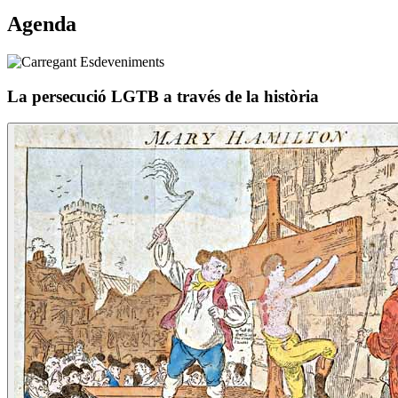
Agenda
La persecució LGTB a través de la història