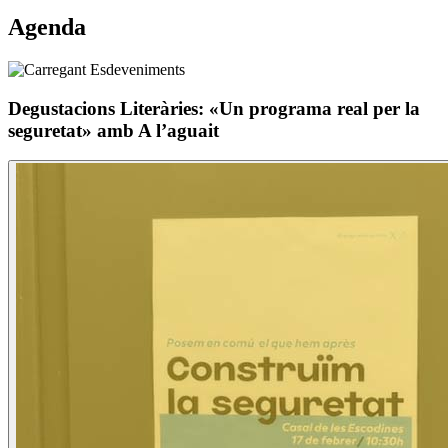
Agenda
Degustacions Literàries: «Un programa real per la
seguretat» amb A l’aguait