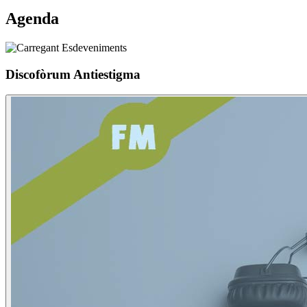
Agenda
Discofòrum Antiestigma