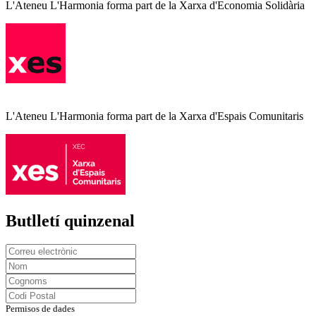
L'Ateneu L'Harmonia forma part de la Xarxa d'Economia Solidària
L'Ateneu L'Harmonia forma part de la Xarxa d'Espais Comunitaris
Butlletí quinzenal
Permisos de dades