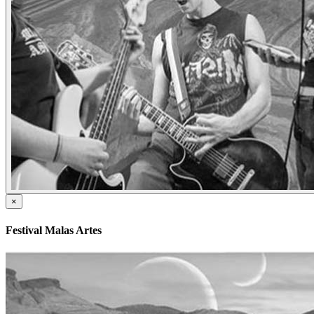
×
Festival Malas Artes