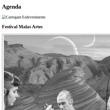
Agenda
Festival Malas Artes