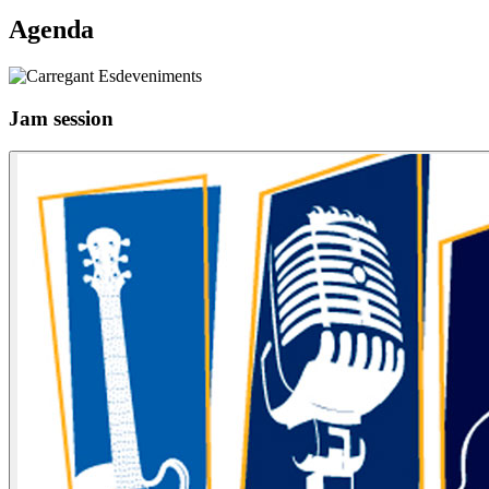
Agenda
Jam session