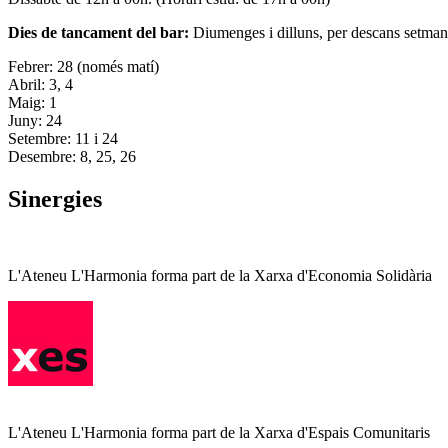
Dies de tancament del bar:
Diumenges i dilluns, per descans setman
Febrer: 28 (només matí)
Abril: 3, 4
Maig: 1
Juny: 24
Setembre: 11 i 24
Desembre: 8, 25, 26
Sinergies
L'Ateneu L'Harmonia forma part de la Xarxa d'Economia Solidària
L'Ateneu L'Harmonia forma part de la Xarxa d'Espais Comunitaris