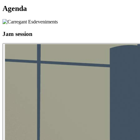
Agenda
Jam session