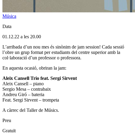
Música
Data
01.12.22 a les 20.00
L’arribada d’un nou mes és sinònim de jam session! Cada sessió
l’obre un grup format per estudiants del centre superior amb la
col·laboració d’un professor o professora.
En aquesta ocasió, obriran la jam:
Aleix Cansell Trio feat. Sergi Sirvent
Aleix Cansell – piano
Sergio Mesa – contrabaix
Andreu Giró – bateria
Feat. Sergi Sirvent – trompeta
A càrrec del Taller de Músics.
Preu
Gratuït