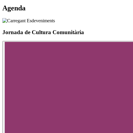
Agenda
Jornada de Cultura Comunitària