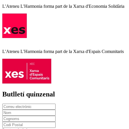
L'Ateneu L'Harmonia forma part de la Xarxa d'Economia Solidària
L'Ateneu L'Harmonia forma part de la Xarxa d'Espais Comunitaris
Butlletí quinzenal