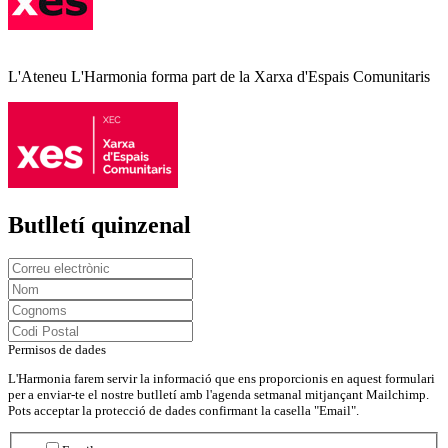
L'Ateneu L'Harmonia forma part de la Xarxa d'Espais Comunitaris
Butlletí quinzenal
Permisos de dades
L'Harmonia farem servir la informació que ens proporcionis en aquest formulari
per a enviar-te el nostre butlletí amb l'agenda setmanal mitjançant Mailchimp.
Pots acceptar la protecció de dades confirmant la casella "Email".