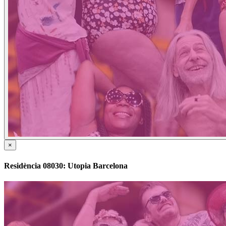
×
Residència 08030: Utopia Barcelona