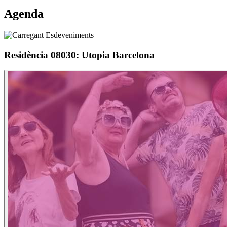
Agenda
Residència 08030: Utopia Barcelona