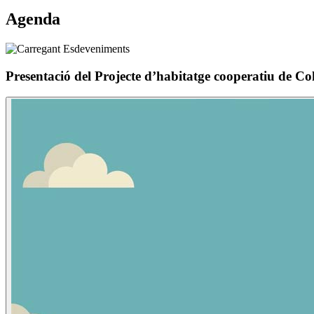
Agenda
Presentació del Projecte d’habitatge cooperatiu de 