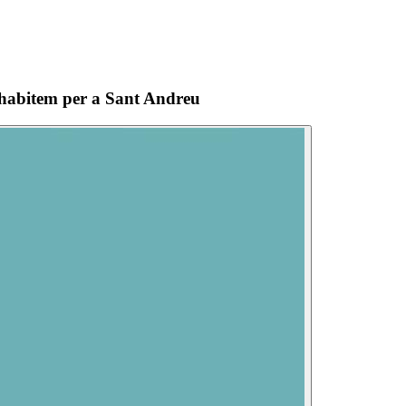
Cohabitem per a Sant Andreu