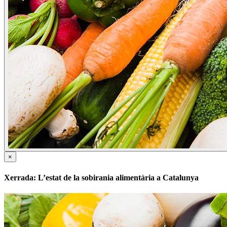
×
Xerrada: L’estat de la sobirania alimentària a Catalunya