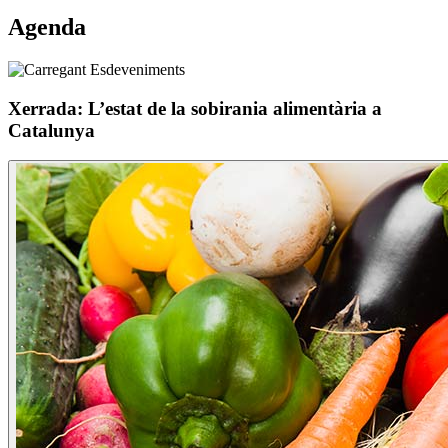
Agenda
Xerrada: L’estat de la sobirania alimentària a
Catalunya