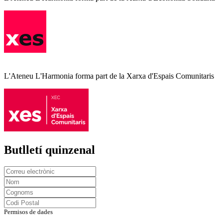
L'Ateneu L'Harmonia forma part de la Xarxa d'Espais Comunitaris
Butlletí quinzenal
Permisos de dades