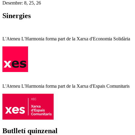
Desembre: 8, 25, 26
Sinergies
L'Ateneu L'Harmonia forma part de la Xarxa d'Economia Solidària
L'Ateneu L'Harmonia forma part de la Xarxa d'Espais Comunitaris
Butlletí quinzenal