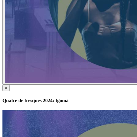
×
Quatre de fresques 2024: Igomà