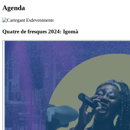
Agenda
Quatre de fresques 2024: Igomà