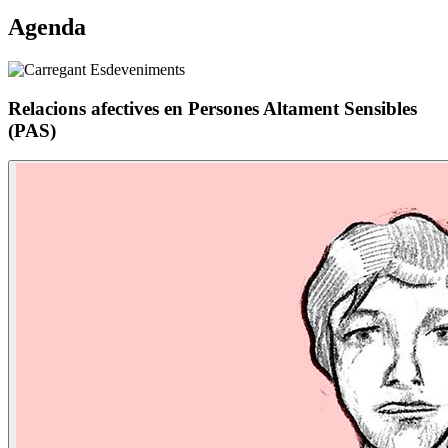
Agenda
Relacions afectives en Persones Altament Sensibles
(PAS)