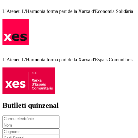
L'Ateneu L'Harmonia forma part de la Xarxa d'Economia Solidària
L'Ateneu L'Harmonia forma part de la Xarxa d'Espais Comunitaris
Butlletí quinzenal