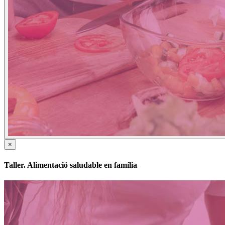
×
Taller. Alimentació saludable en família