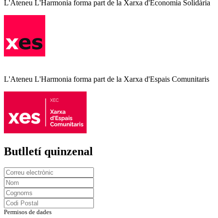
L'Ateneu L'Harmonia forma part de la Xarxa d'Economia Solidària
L'Ateneu L'Harmonia forma part de la Xarxa d'Espais Comunitaris
Butlletí quinzenal
Permisos de dades