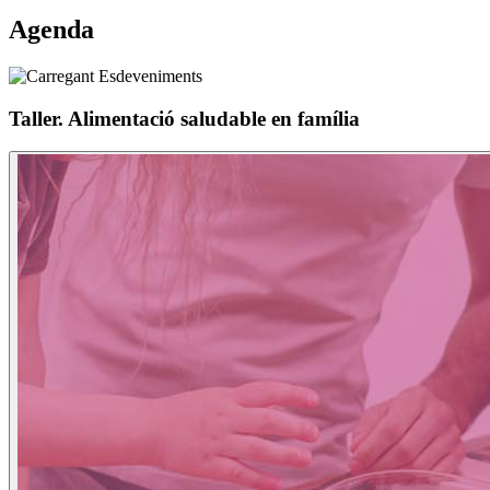
Agenda
Taller. Alimentació saludable en família