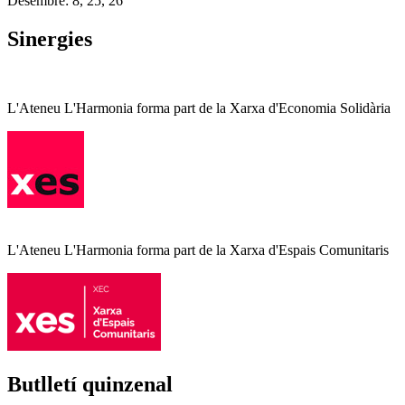
Desembre: 8, 25, 26
Sinergies
L'Ateneu L'Harmonia forma part de la Xarxa d'Economia Solidària
L'Ateneu L'Harmonia forma part de la Xarxa d'Espais Comunitaris
Butlletí quinzenal