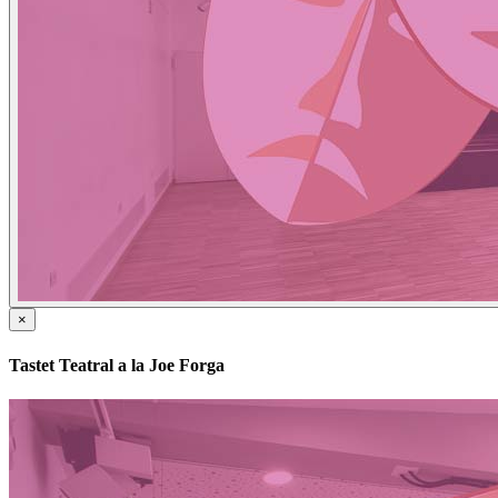
×
Tastet Teatral a la Joe Forga