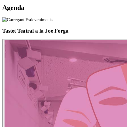
Agenda
Tastet Teatral a la Joe Forga