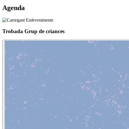
Agenda
Trobada Grup de criances