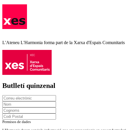
L'Ateneu L'Harmonia forma part de la Xarxa d'Espais Comunitaris
Butlletí quinzenal
Permisos de dades