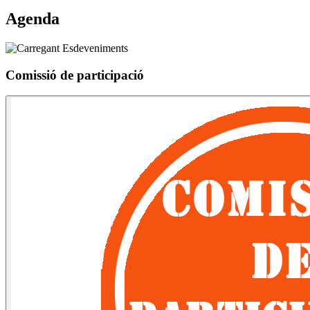
Agenda
Comissió de participació