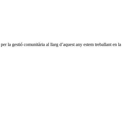
per la gestió comunitària al llarg d’aquest any estem treballant en la