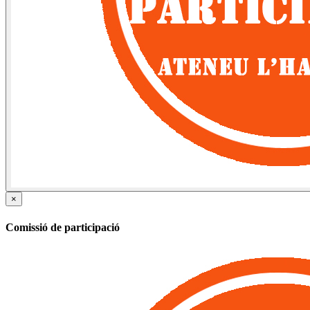
×
Comissió de participació