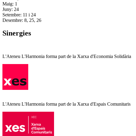
Maig: 1
Juny: 24
Setembre: 11 i 24
Desembre: 8, 25, 26
Sinergies
L'Ateneu L'Harmonia forma part de la Xarxa d'Economia Solidària
L'Ateneu L'Harmonia forma part de la Xarxa d'Espais Comunitaris