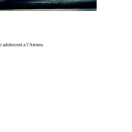
 i adolescent a l’Ateneu.