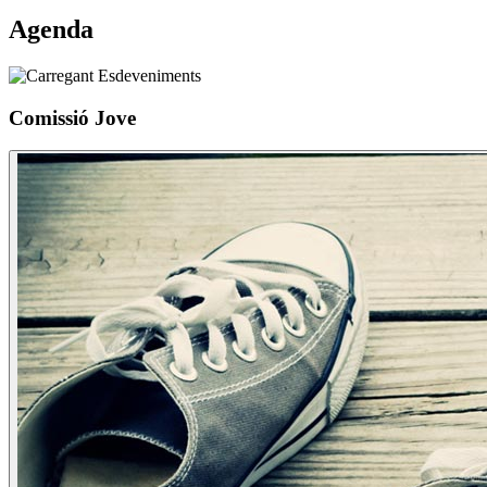
Agenda
Comissió Jove