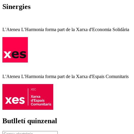
Sinergies
L'Ateneu L'Harmonia forma part de la Xarxa d'Economia Solidària
L'Ateneu L'Harmonia forma part de la Xarxa d'Espais Comunitaris
Butlletí quinzenal