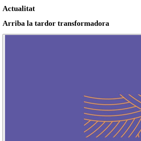
Actualitat
Arriba la tardor transformadora