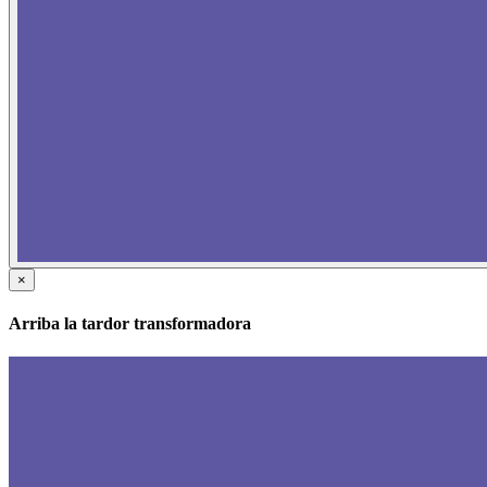
×
Arriba la tardor transformadora