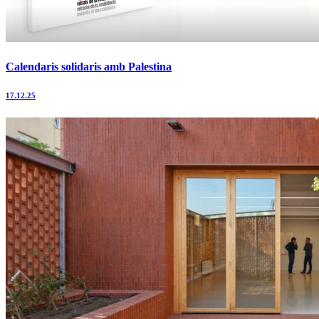
Calendaris solidaris amb Palestina
17.12.25