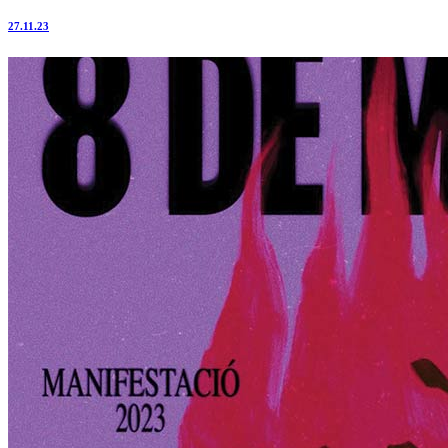
27.11.23