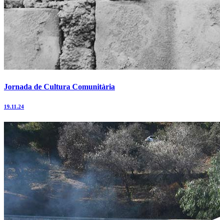
Jornada de Cultura Comunitària
19.11.24