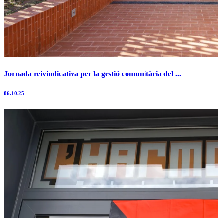
Jornada reivindicativa per la gestió comunitària del ...
06.10.25