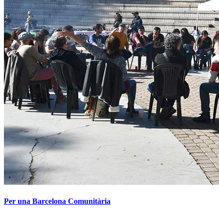
Per una Barcelona Comunitària