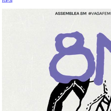
15.07.24