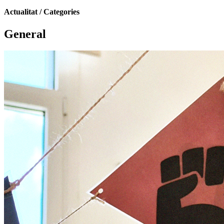
Actualitat / Categories
General