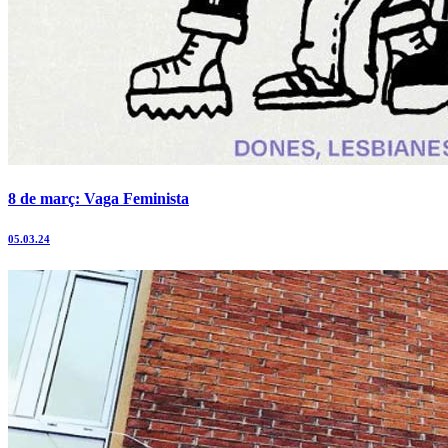
8 de març: Vaga Feminista
05.03.24