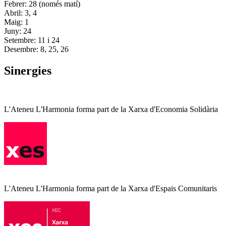
Febrer: 28 (només matí)
Abril: 3, 4
Maig: 1
Juny: 24
Setembre: 11 i 24
Desembre: 8, 25, 26
Sinergies
L'Ateneu L'Harmonia forma part de la Xarxa d'Economia Solidària
L'Ateneu L'Harmonia forma part de la Xarxa d'Espais Comunitaris