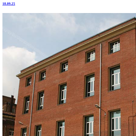
18.09.25