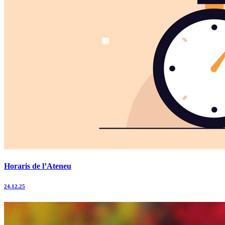
Horaris de l’Ateneu
24.12.25