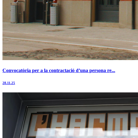
Convocatòria per a la contractació d’una persona re...
28.11.25