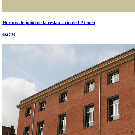
Horaris de juliol de la restauració de l’Ateneu
09.07.26