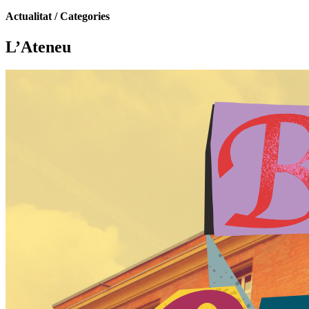
Actualitat / Categories
L’Ateneu