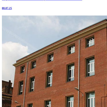
08.07.25