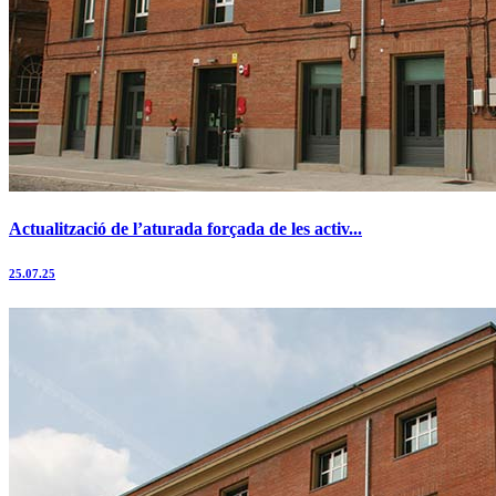
Actualització de l’aturada forçada de les activ...
25.07.25