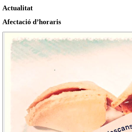
Actualitat
Afectació d’horaris