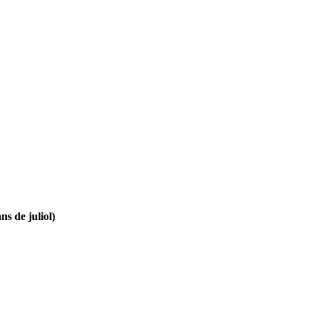
ns de juliol)