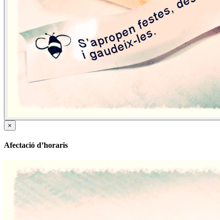
×
Afectació d’horaris