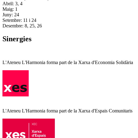
Abril: 3, 4
Maig: 1
Juny: 24
Setembre: 11 i 24
Desembre: 8, 25, 26
Sinergies
L'Ateneu L'Harmonia forma part de la Xarxa d'Economia Solidària
L'Ateneu L'Harmonia forma part de la Xarxa d'Espais Comunitaris