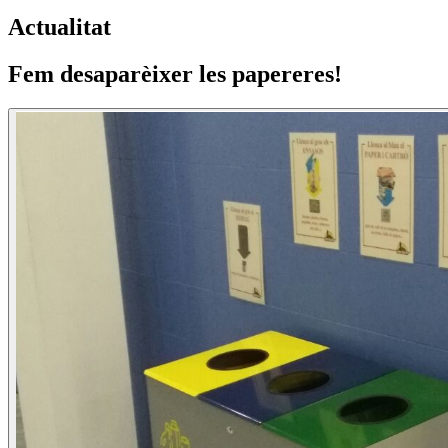
Actualitat
Fem desaparèixer les papereres!