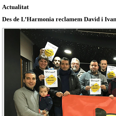
Actualitat
Des de L’Harmonia reclamem David i Ivan 