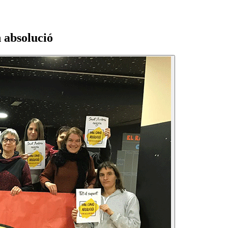
absolució