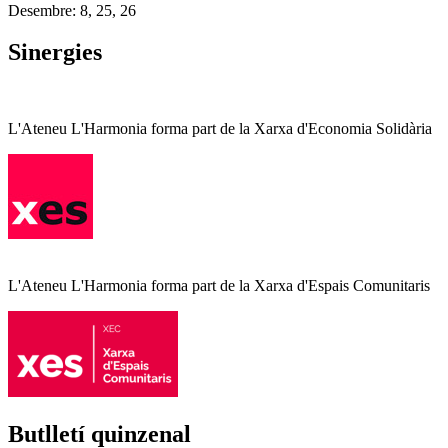
Desembre: 8, 25, 26
Sinergies
L'Ateneu L'Harmonia forma part de la Xarxa d'Economia Solidària
L'Ateneu L'Harmonia forma part de la Xarxa d'Espais Comunitaris
Butlletí quinzenal