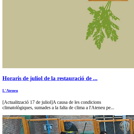
Horaris de juliol de la restauració de ...
L'Ateneu
[Actualització 17 de juliol]A causa de les condicions
climatològiques, sumades a la falta de clima a l'Ateneu pe...