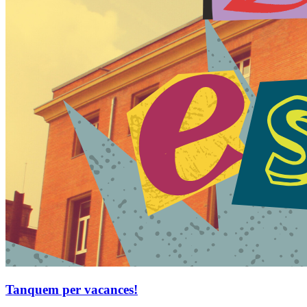
Tanquem per vacances!