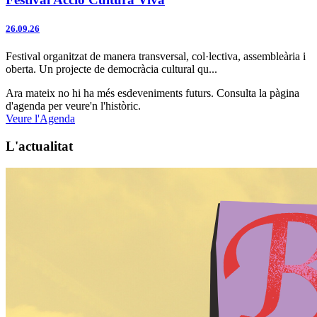
26.09.26
Festival organitzat de manera transversal, col·lectiva, assembleària i
oberta. Un projecte de democràcia cultural qu...
Ara mateix no hi ha més esdeveniments futurs. Consulta la pàgina
d'agenda per veure'n l'històric.
Veure l'Agenda
L'
actualitat