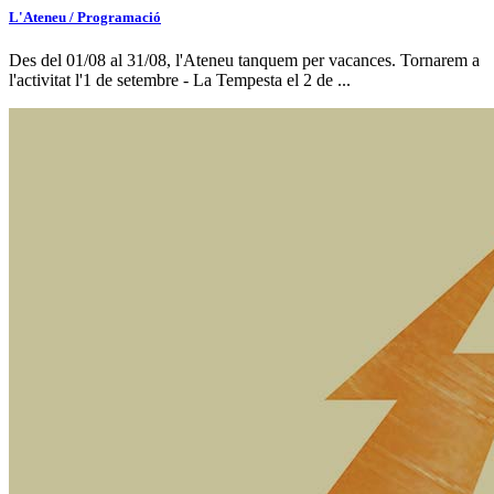
L'Ateneu / Programació
Des del 01/08 al 31/08, l'Ateneu tanquem per vacances. Tornarem a
l'activitat l'1 de setembre - La Tempesta el 2 de ...