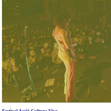
Festival Acció Cultura Viva