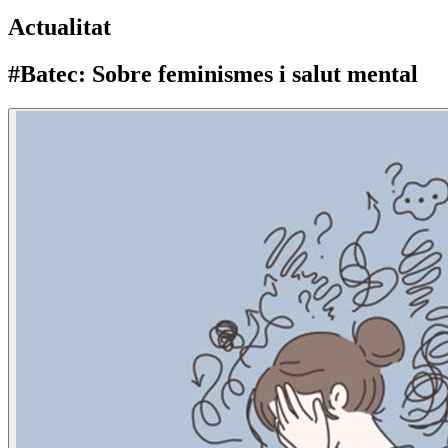
Actualitat
#Batec​: Sobre feminismes i salut mental