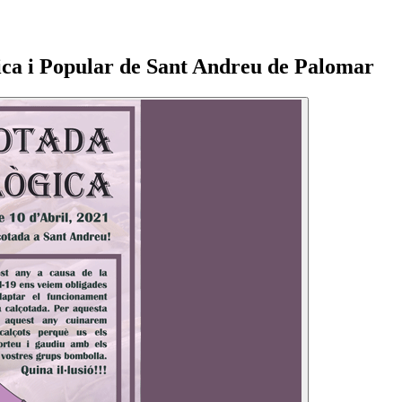
gica i Popular de Sant Andreu de Palomar