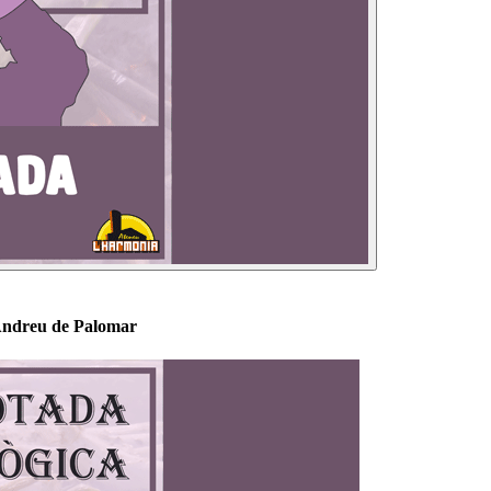
 Andreu de Palomar