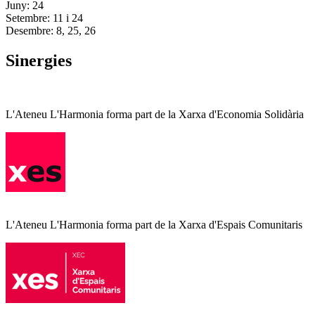
Juny: 24
Setembre: 11 i 24
Desembre: 8, 25, 26
Sinergies
L'Ateneu L'Harmonia forma part de la Xarxa d'Economia Solidària
L'Ateneu L'Harmonia forma part de la Xarxa d'Espais Comunitaris