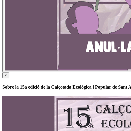
×
Sobre la 15a edició de la Calçotada Ecològica i Popular de Sant