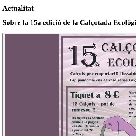
Actualitat
Sobre la 15a edició de la Calçotada Ecolò