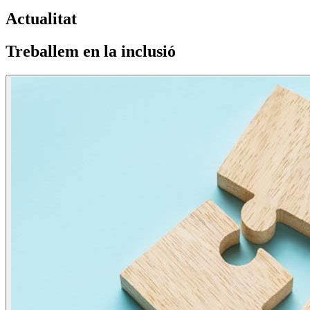
Actualitat
Treballem en la inclusió