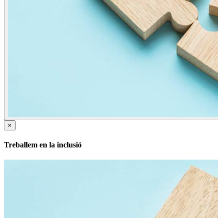
×
Treballem en la inclusió