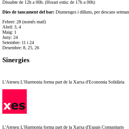
Dissabte de 12h a 00h. (Horari estiu: de 17h a 00h)
Dies de tancament del bar:
Diumenges i dilluns, per descans setman
Febrer: 28 (només matí)
Abril: 3, 4
Maig: 1
Juny: 24
Setembre: 11 i 24
Desembre: 8, 25, 26
Sinergies
L'Ateneu L'Harmonia forma part de la Xarxa d'Economia Solidària
L'Ateneu L'Harmonia forma part de la Xarxa d'Espais Comunitaris