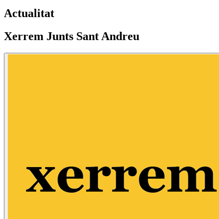
Actualitat
Xerrem Junts Sant Andreu