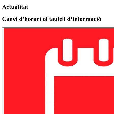
Actualitat
Canvi d’horari al taulell d’informació