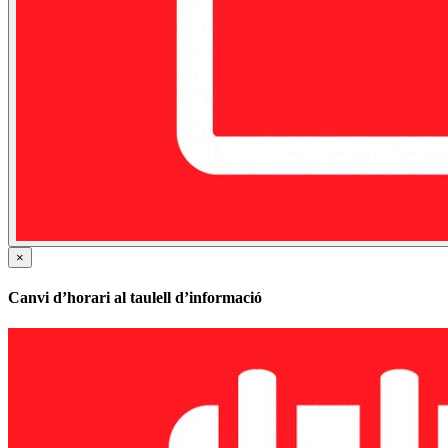
×
Canvi d’horari al taulell d’informació